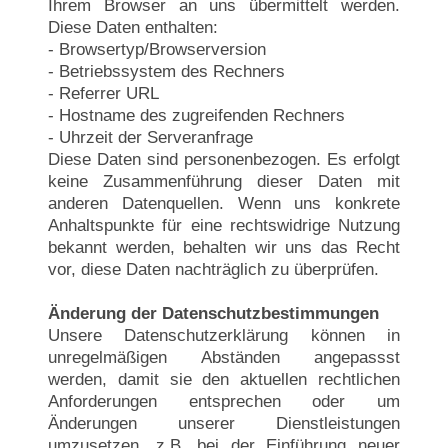
Ihrem Browser an uns übermittelt werden.
Diese Daten enthalten:
- Browsertyp/Browserversion
- Betriebssystem des Rechners
- Referrer URL
- Hostname des zugreifenden Rechners
- Uhrzeit der Serveranfrage
Diese Daten sind personenbezogen. Es erfolgt
keine Zusammenführung dieser Daten mit
anderen Datenquellen. Wenn uns konkrete
Anhaltspunkte für eine rechtswidrige Nutzung
bekannt werden, behalten wir uns das Recht
vor, diese Daten nachträglich zu überprüfen.
Änderung der Datenschutzbestimmungen
Unsere Datenschutzerklärung können in
unregelmäßigen Abständen angepassst
werden, damit sie den aktuellen rechtlichen
Anforderungen entsprechen oder um
Änderungen unserer Dienstleistungen
umzusetzen, z.B. bei der Einführung neuer