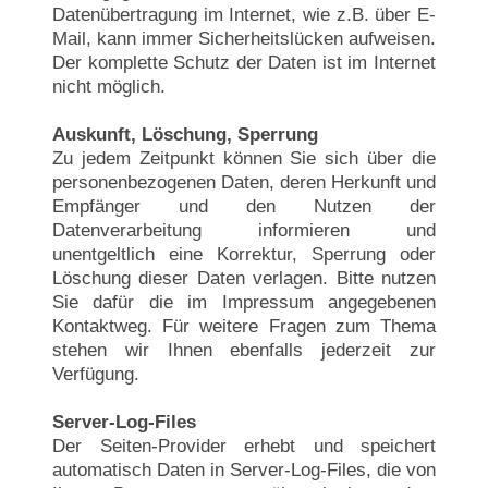
Datenübertragung im Internet, wie z.B. über E-
Mail, kann immer Sicherheitslücken aufweisen.
Der komplette Schutz der Daten ist im Internet
nicht möglich.
Auskunft, Löschung, Sperrung
Zu jedem Zeitpunkt können Sie sich über die
personenbezogenen Daten, deren Herkunft und
Empfänger und den Nutzen der
Datenverarbeitung informieren und
unentgeltlich eine Korrektur, Sperrung oder
Löschung dieser Daten verlagen. Bitte nutzen
Sie dafür die im Impressum angegebenen
Kontaktweg. Für weitere Fragen zum Thema
stehen wir Ihnen ebenfalls jederzeit zur
Verfügung.
Server-Log-Files
Der Seiten-Provider erhebt und speichert
automatisch Daten in Server-Log-Files, die von