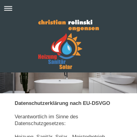
Datenschutzerklärung nach EU-DSVGO
Verantwortlich im Sinne des
Datenschutzgesetzes:
Heizung, Sanitär, Solar - Meisterbetrieb