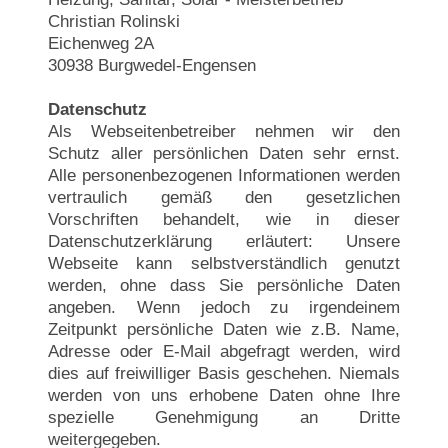
Christian Rolinski
Eichenweg 2A
30938 Burgwedel-Engensen
Datenschutz
Als Webseitenbetreiber nehmen wir den
Schutz aller persönlichen Daten sehr ernst.
Alle personenbezogenen Informationen werden
vertraulich gemäß den gesetzlichen
Vorschriften behandelt, wie in dieser
Datenschutzerklärung erläutert: Unsere
Webseite kann selbstverständlich genutzt
werden, ohne dass Sie persönliche Daten
angeben. Wenn jedoch zu irgendeinem
Zeitpunkt persönliche Daten wie z.B. Name,
Adresse oder E-Mail abgefragt werden, wird
dies auf freiwilliger Basis geschehen. Niemals
werden von uns erhobene Daten ohne Ihre
spezielle Genehmigung an Dritte
weitergegeben.